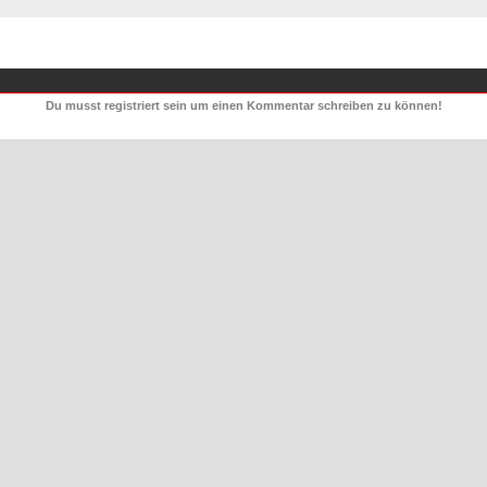
Du musst registriert sein um einen Kommentar schreiben zu können!