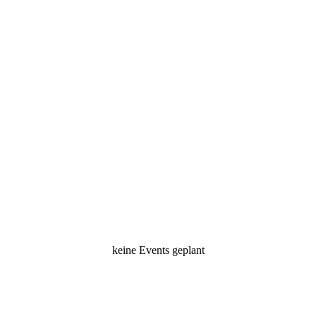
keine Events geplant