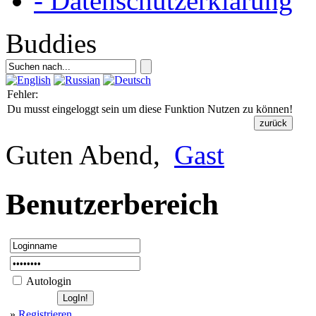
- Datenschutzerklärung
Buddies
Fehler:
Du musst eingeloggt sein um diese Funktion Nutzen zu können!
Guten Abend,
Gast
Benutzerbereich
Autologin
»
Registrieren