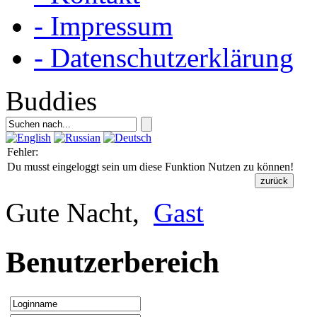
- Impressum
- Datenschutzerklärung
Buddies
Fehler:
Du musst eingeloggt sein um diese Funktion Nutzen zu können!
Gute Nacht,
Gast
Benutzerbereich