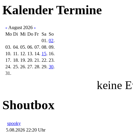
Kalender
Termine
August 2026
«
»
Mo
Di
Mi
Do
Fr
Sa
So
01.
02
.
03.
04.
05.
06.
07.
08.
09.
10.
11.
12.
13.
14.
15
.
16.
17.
18.
19.
20.
21.
22.
23.
24.
25.
26.
27.
28.
29.
30
.
31.
keine E
Shoutbox
spooky
5.08.2026 22:20 Uhr