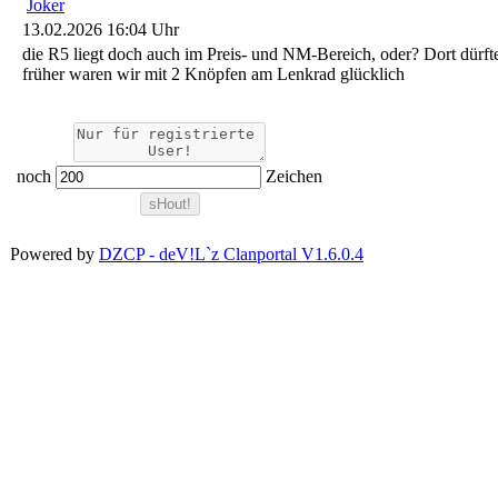
Joker
13.02.2026 16:04 Uhr
die R5 liegt doch auch im Preis- und NM-Bereich, oder? Dort dürfte
früher waren wir mit 2 Knöpfen am Lenkrad glücklich
noch
Zeichen
Powered by
DZCP - deV!L`z Clanportal V1.6.0.4