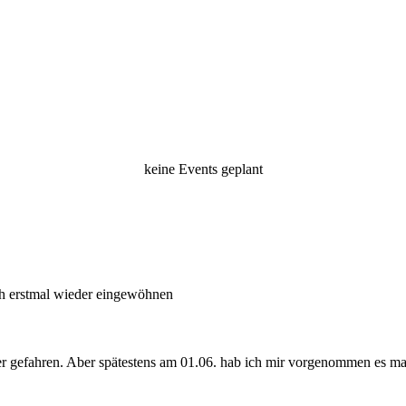
keine Events geplant
ich erstmal wieder eingewöhnen
ter gefahren. Aber spätestens am 01.06. hab ich mir vorgenommen es ma