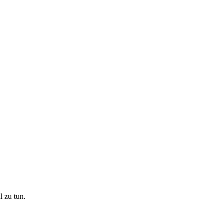
l zu tun.