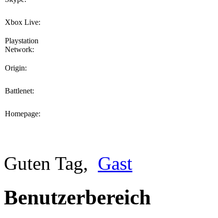
Xbox Live:
Playstation
Network:
Origin:
Battlenet:
Homepage:
Guten Tag,
Gast
Benutzerbereich