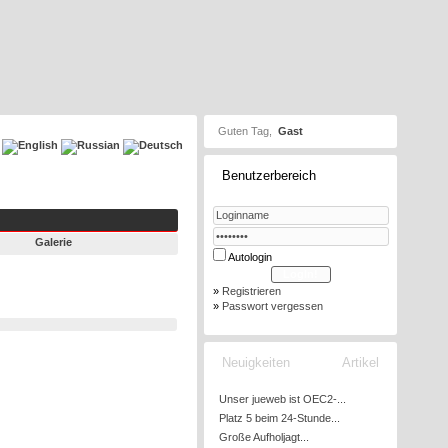
Guten Tag,
Gast
Benutzerbereich
Galerie
Autologin
»
Registrieren
»
Passwort vergessen
Neuigkeiten
Artikel
Unser jueweb ist OEC2-...
Platz 5 beim 24-Stunde...
Große Aufholjagt...