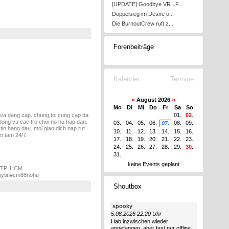
[UPDATE] Goodbye VR LF...
Doppelsieg im Desire o...
Die BurnoutCrew ruft z...
Forenbeiträge
Kalender
Termine
«
»
August 2026
Mo
Di
Mi
Do
Fr
Sa
So
p va dang cap. chung toi cung cap da
01.
02
.
dong va cac tro choi no hu hap dan.
03.
04.
05.
06.
08.
09.
07.
tin hang dau. moi giao dich nap rut
10.
11.
12.
13.
14.
15
.
16.
an tam 24/7.
17.
18.
19.
20.
21.
22.
23.
24.
25.
26.
27.
28.
29.
30
.
31.
keine Events geplant
, TP. HCM
ytin#cm88nohu
Shoutbox
spooky
5.08.2026 22:20 Uhr
Hab inzwischen wieder
angefangen, aber fast nur offline.